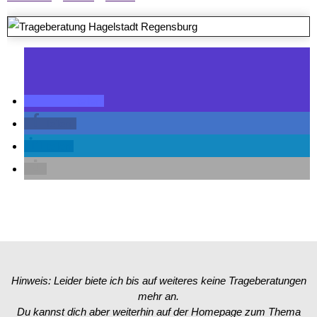
teilen
teilen
teilen
Hinweis: Leider biete ich bis auf weiteres keine Trageberatungen
mehr an.
Du kannst dich aber weiterhin auf der Homepage zum Thema