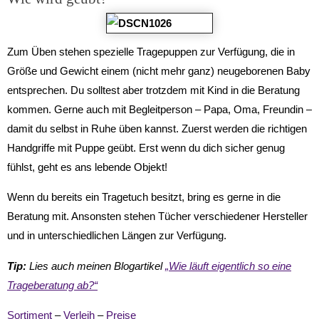
Zum Üben stehen spezielle Tragepuppen zur Verfügung, die in
Größe und Gewicht einem (nicht mehr ganz) neugeborenen Baby
entsprechen. Du solltest aber trotzdem mit Kind in die Beratung
kommen. Gerne auch mit Begleitperson – Papa, Oma, Freundin –
damit du selbst in Ruhe üben kannst. Zuerst werden die richtigen
Handgriffe mit Puppe geübt. Erst wenn du dich sicher genug
fühlst, geht es ans lebende Objekt!
Wenn du bereits ein Tragetuch besitzt, bring es gerne in die
Beratung mit. Ansonsten stehen Tücher verschiedener Hersteller
und in unterschiedlichen Längen zur Verfügung.
Tip:
Lies auch meinen Blogartikel
„Wie läuft eigentlich so eine
Trageberatung ab?“
Sortiment
–
Verleih
–
Preise